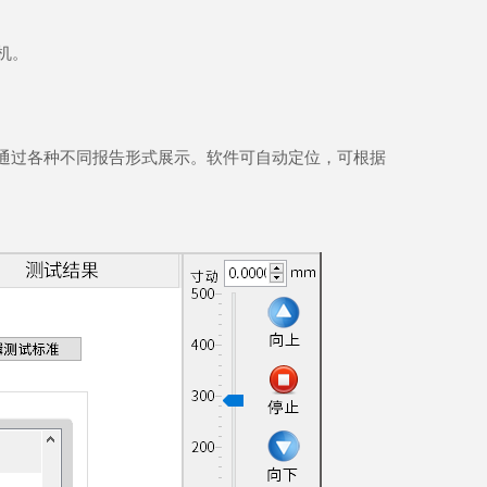
机。
通过各种不同报告形式展示。软件可自动定位，可根据