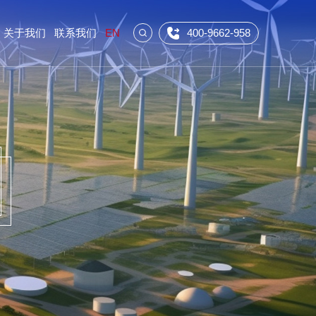
关于我们
联系我们
EN
400-9662-958