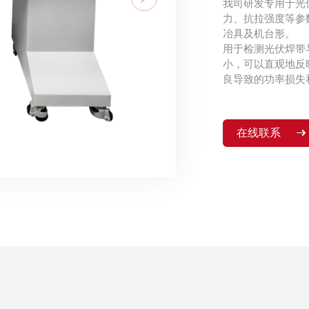
我司研发专用于光
力、抗拉强度等参
冶具及机台形。
用于检测光伏焊带
小，可以直观地反
良导致的功率损失
在线联系