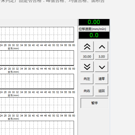
合来判定产品是否合格：峰值合格、均值合格、面积合