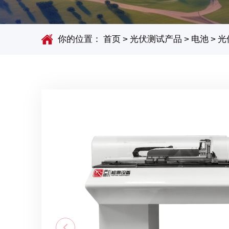
你的位置：
首页
>
光伏测试产品
>
电池
>
光