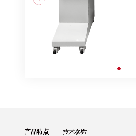
产品特点
技术参数