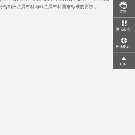
符合相应金属材料与非金属材料国家标准的要求；
留言
微信咨询
热线电话
TOP