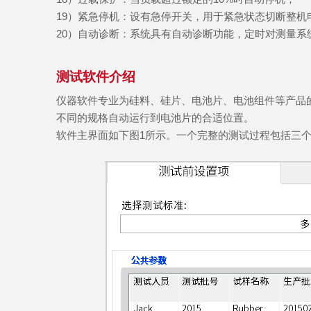
19
）
紧急停机：设有急停开关，用于紧急状态切断整机
20
）
自动诊断：系统具有自动诊断功能，定时对测量系
测试软件介绍
仪器软件专业为硅料、硅片、电池片、电池组件等产品
不同的规格自动运行到电池片的合适位置。
软件主界面如下图1所示。一个完整的测试过程包括三