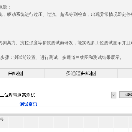
电源；
统，驱动系统进行过压、过流、超温等到检查，出现异常情况即刻停
的剥离力、抗拉强度等参数测试而研发，能实现多工位测试显示并且
个步骤：测试前设置、进行测试、多通道曲线图和测试结果展示。