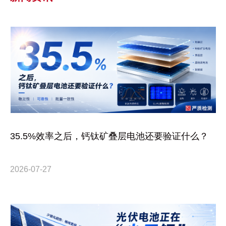
35.5%效率之后，钙钛矿叠层电池还要验证什么？
2026-07-27