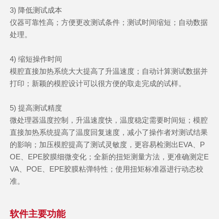
3) 降低测试成本
仪器可靠性高；方便更改测试条件；测试时间缩短；自动数据
处理。
4) 缩短操作时间
模腔直接加热系统大大提高了升温速度；自动计算测试数据并
打印；新颖的模腔设计可以很方便的取走完成的试样。
5) 提高测试精度
微处理器温度控制，升温速度快，温度稳定需要时间短；模腔
直接加热系统提高了温度回复速度，减小了操作者对测试结果
的影响；加压模腔提高了测试灵敏度，更容易检测出EVA、P
OE、EPE胶膜细微变化；全新的扭矩测量方法，更准确测定E
VA、POE、EPE胶膜粘弹特性；使用扭矩标准器进行动态校
准。
软件主要功能