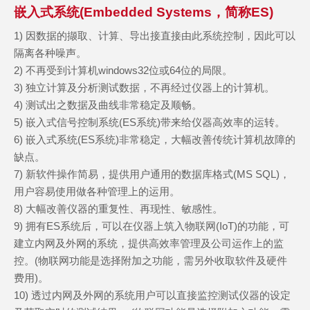
嵌入式系统(Embedded Systems，简称ES)
1) 因数据的撷取、计算、导出接直接由此系统控制，因此可以
隔离各种噪声。
2) 不再受到计算机windows32位或64位的局限。
3) 独立计算及分析测试数据，不再经过仪器上的计算机。
4) 测试出之数据及曲线非常稳定及顺畅。
5) 嵌入式信号控制系统(ES系统)带来给仪器高效率的运转。
6) 嵌入式系统(ES系统)非常稳定，大幅改善传统计算机故障的
缺点。
7) 新软件操作简易，提供用户通用的数据库格式(MS SQL)，
用户容易使用做各种管理上的运用。
8) 大幅改善仪器的重复性、再现性、敏感性。
9) 拥有ES系统后，可以在仪器上筑入物联网(IoT)的功能，可
建立内网及外网的系统，提供高效率管理及公司运作上的监
控。(物联网功能是选择附加之功能，需另外收取软件及硬件
费用)。
10) 透过内网及外网的系统用户可以直接监控测试仪器的设定