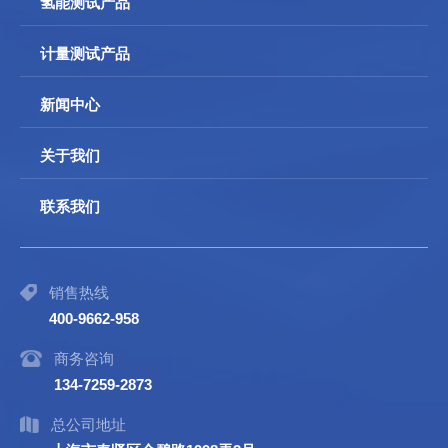
氢能测试产品
计量测试产品
新闻中心
关于我们
联系我们
销售热线
400-9662-958
商务咨询
134-7259-2873
总公司地址