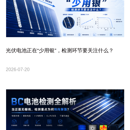
光伏电池正在“少用银”，检测环节要关注什么？
2026-07-20