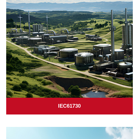
IEC61730