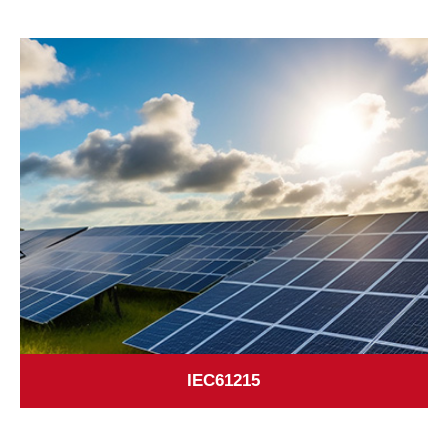
IEC61215