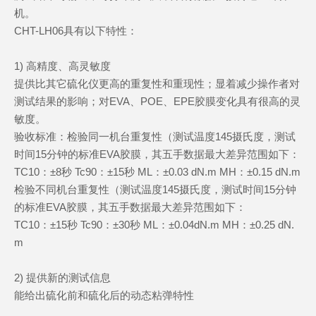
机。
CHT-LH06具有以下特性：
1) 高精度、高灵敏度
提供比其它硫化仪更高的重复性和重现性；显着减少操作者对
测试结果的影响；对EVA、POE、EPE胶膜变化具有很高的灵
敏度。
验收标准：检验同一机台重复性（测试温度145摄氏度，测试
时间15分钟的标准EVA胶膜，其五手数据最大差异范围如下：
TC10：±8秒 Tc90：±15秒 ML：±0.03 dN.m MH：±0.15 dN.m
检验不同机台重复性（测试温度145摄氏度，测试时间15分钟
的标准EVA胶膜，其五手数据最大差异范围如下：
TC10：±15秒 Tc90：±30秒 ML：±0.04dN.m MH：±0.25 dN.
m
2) 提供新的测试信息
能给出硫化前和硫化后的动态粘弹特性