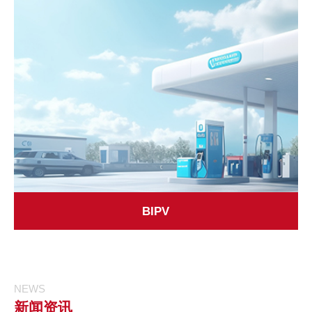
BIPV
NEWS
新闻资讯