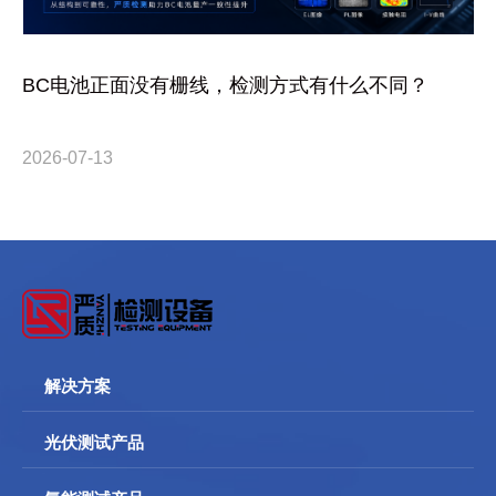
BC电池正面没有栅线，检测方式有什么不同？
2026-07-13
解决方案
光伏测试产品