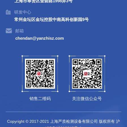
上海市奉贤区金碧路1998弄3号
研发中心
常州金坛区金坛控股中南高科创新园9号
邮箱
chendan@yanzhisz.com
销售二维码
关注微信公众号
Copyright © 2017-2021 上海严质检测设备有限公司 版权所有
沪