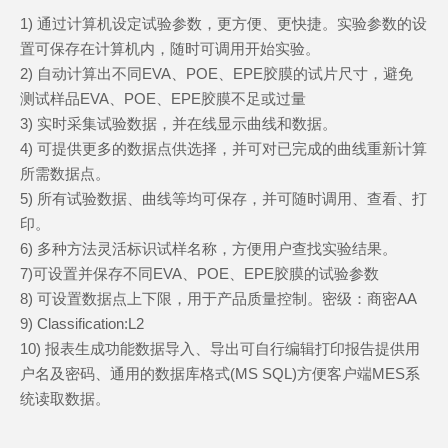
1) 通过计算机设定试验参数，更方便、更快捷。实验参数的设
置可保存在计算机内，随时可调用开始实验。
2) 自动计算出不同EVA、POE、EPE胶膜的试片尺寸，避免
测试样品EVA、POE、EPE胶膜不足或过量
3) 实时采集试验数据，并在线显示曲线和数据。
4) 可提供更多的数据点供选择，并可对已完成的曲线重新计算
所需数据点。
5) 所有试验数据、曲线等均可保存，并可随时调用、查看、打
印。
6) 多种方法灵活标识试样名称，方便用户查找实验结果。
7)可设置并保存不同EVA、POE、EPE胶膜的试验参数
8) 可设置数据点上下限，用于产品质量控制。密级：商密AA
9) Classification:L2
10) 报表生成功能数据导入、导出可自行编辑打印报告提供用
户名及密码、通用的数据库格式(MS SQL)方便客户端MES系
统读取数据。