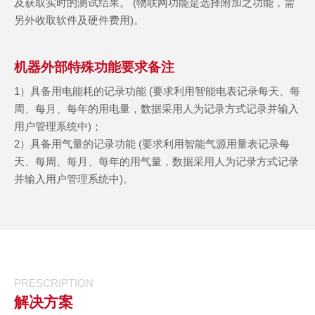
及获取实时的测试结果。 (物联网功能是选择附加之功能，需
另外收取软件及硬件费用)。
机器外部特殊功能要求备注
1）具备用电能耗的记录功能 (要求利用智能电表记录每天、每
周、每月、每年的用电量，数据采用人为记录方式记录并输入
用户管理系统中)；
2）具备用气量的记录功能 (要求利用智能气源用量表记录每
天、每周、每月、每年的用气量，数据采用人为记录方式记录
并输入用户管理系统中)。
PRESCRIPTION
解决方案