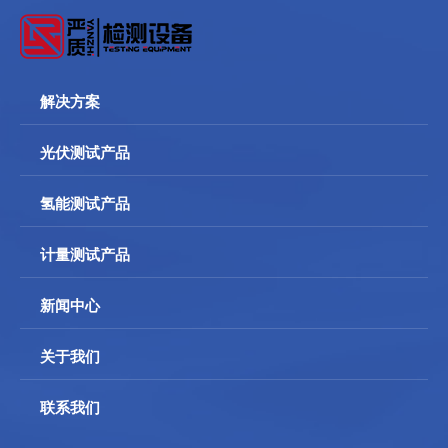
解决方案
光伏测试产品
氢能测试产品
计量测试产品
新闻中心
关于我们
联系我们