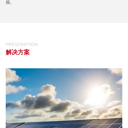
频。
PRESCRIPTION
解决方案