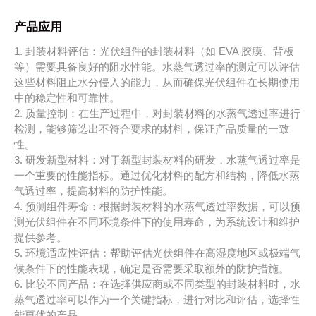
产品应用
1. 封装材料评估：光伏组件的封装材料（如 EVA 胶膜、背板
等）需要具备良好的阻水性能。水蒸气透过率的测定可以评估
这些材料阻止水分侵入的能力，从而确保光伏组件在长期使用
中的稳定性和可靠性。
2. 质量控制：在生产过程中，对封装材料的水蒸气透过率进行
检测，能够筛选出不符合要求的材料，保证产品质量的一致
性。
3. 研发新型材料：对于新型封装材料的研发，水蒸气透过率是
一个重要的性能指标。通过优化材料的配方和结构，降低水蒸
气透过率，提高材料的防护性能。
4. 预测组件寿命：根据封装材料的水蒸气透过率数据，可以预
测光伏组件在不同环境条件下的使用寿命，为系统设计和维护
提供参考。
5. 环境适应性评估：帮助评估光伏组件在高湿度地区或极端气
候条件下的性能表现，确定是否需要采取额外的防护措施。
6. 比较不同产品：在选择供应商或不同类型的封装材料时，水
蒸气透过率可以作为一个关键指标，进行对比和评估，选择性
能更优的产品。