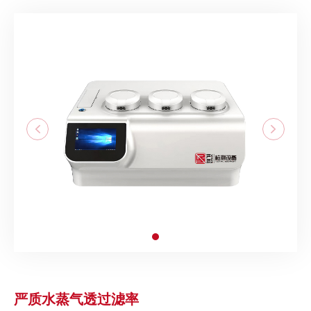
严质水蒸气透过滤率