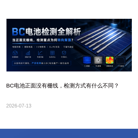
BC电池正面没有栅线，检测方式有什么不同？
2026-07-13