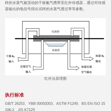
样的水蒸气被流动的干燥氮气携带至红外传感器，通过对传感
器输出的电信号得出试样的水蒸气透过率等参数。
红外法原理图
执行标准
GB/T 26253、YBB 00092003、ASTM F1249、BS EN ISO 15
106-2、JIS K7129