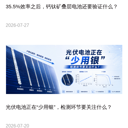
35.5%效率之后，钙钛矿叠层电池还要验证什么？
2026-07-27
光伏电池正在“少用银”，检测环节要关注什么？
2026-07-20