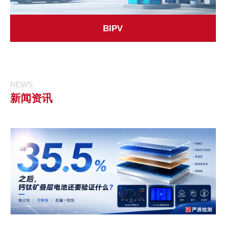
BIPV
NEWS
新闻资讯