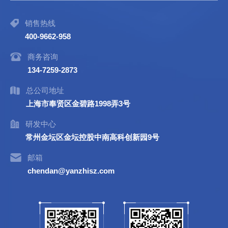
销售热线
400-9662-958
商务咨询
134-7259-2873
总公司地址
上海市奉贤区金碧路1998弄3号
研发中心
常州金坛区金坛控股中南高科创新园9号
邮箱
chendan@yanzhisz.com