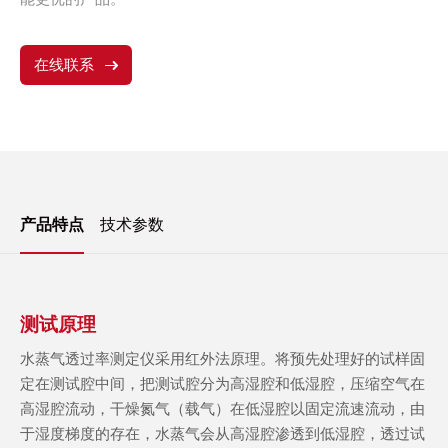
在线联系
产品特点
技术参数
测试原理
水蒸气透过率测定仪采用红外法原理。将预先处理好的试样固
定在测试腔中间，把测试腔分为高湿腔和低湿腔，压缩空气在
高湿腔流动，干燥氮气（载气）在低湿腔以固定流速流动，由
于湿度梯度的存在，水蒸气会从高湿腔渗透到低湿腔，透过试