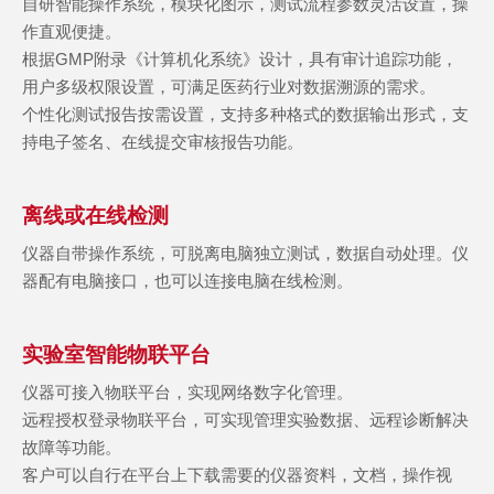
自研智能操作系统，模块化图示，测试流程参数灵活设置，操
作直观便捷。
根据GMP附录《计算机化系统》设计，具有审计追踪功能，
用户多级权限设置，可满足医药行业对数据溯源的需求。
个性化测试报告按需设置，支持多种格式的数据输出形式，支
持电子签名、在线提交审核报告功能。
离线或在线检测
仪器自带操作系统，可脱离电脑独立测试，数据自动处理。仪
器配有电脑接口，也可以连接电脑在线检测。
实验室智能物联平台
仪器可接入物联平台，实现网络数字化管理。
远程授权登录物联平台，可实现管理实验数据、远程诊断解决
故障等功能。
客户可以自行在平台上下载需要的仪器资料，文档，操作视