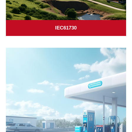
IEC61730